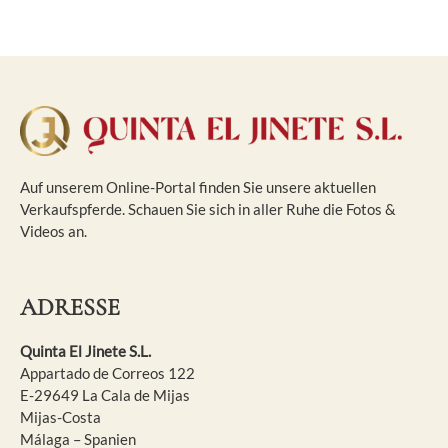
Auf unserem Online-Portal finden Sie unsere aktuellen
Verkaufspferde. Schauen Sie sich in aller Ruhe die Fotos &
Videos an.
ADRESSE
Quinta El Jinete S.L.
Appartado de Correos 122
E-29649 La Cala de Mijas
Mijas-Costa
Málaga – Spanien