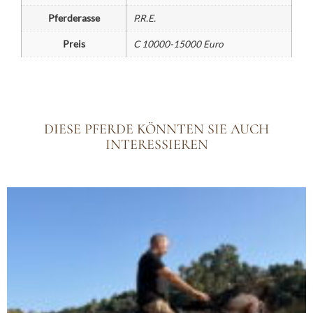
Pferderasse
P.R.E.
Preis
C 10000-15000 Euro
DIESE PFERDE KÖNNTEN SIE AUCH
INTERESSIEREN